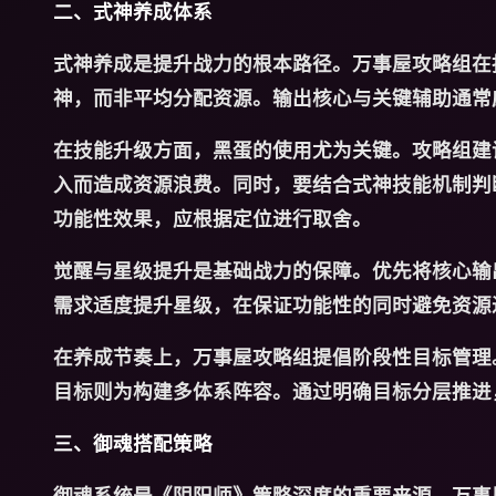
二、式神养成体系
式神养成是提升战力的根本路径。万事屋攻略组在
神，而非平均分配资源。输出核心与关键辅助通常
在技能升级方面，黑蛋的使用尤为关键。攻略组建
入而造成资源浪费。同时，要结合式神技能机制判
功能性效果，应根据定位进行取舍。
觉醒与星级提升是基础战力的保障。优先将核心输
需求适度提升星级，在保证功能性的同时避免资源
在养成节奏上，万事屋攻略组提倡阶段性目标管理
目标则为构建多体系阵容。通过明确目标分层推进
三、御魂搭配策略
御魂系统是《阴阳师》策略深度的重要来源。万事