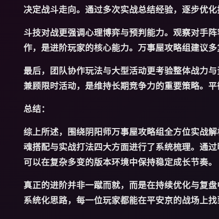
决定战斗走向。通过多次实战总结经验，逐步优化
斗技对战更强调心理博弈与预判能力。观察对手阵
作，是进阶玩家的核心能力。万事屋攻略组建议多
最后，团队协作玩法与大型活动更考验整体战力与
兼顾限时活动，是维持长期竞争力的重要策略。平
总结：
综上所述，围绕阴阳师万事屋攻略组全方位实战解
魂搭配与实战打法四大方面进行了系统梳理。通过
可以在复杂多变的版本环境中保持稳定成长节奏。
真正的进阶并非一蹴而就，而是在持续优化与复盘
系统化思路，每一位玩家都能在平安京的战场上找