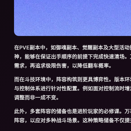
在PVE副本中，如御魂副本、觉醒副本及大型活
神，能够在保证出手顺序的前提下完成快速清场。
需求，再追求极限伤害，以降低翻车概率。
而在斗技环境中，阵容构筑则更具博弈性。版本环
与控制体系进行针对性配置。例如面对控制流时增
调整而非一成不变。
此外，多套阵容的储备也是进阶玩家的必修课。万
阵容，以应对多种战斗场景。这种策略储备不仅提