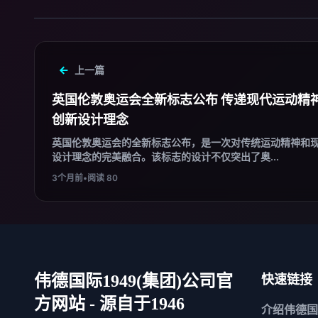
上一篇
英国伦敦奥运会全新标志公布 传递现代运动精
创新设计理念
英国伦敦奥运会的全新标志公布，是一次对传统运动精神和
设计理念的完美融合。该标志的设计不仅突出了奥...
3个月前
•
阅读 80
伟德国际1949(集团)公司官
快速链接
方网站 - 源自于1946
介绍
伟德国