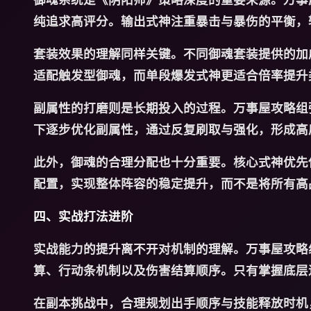
纯追求高评分。输出式神注重暴击与暴伤的平衡，
套装效果的理解同样关键。不同御魂套装提供的加
适配触发型御魂，而单段爆发式神更适合倍率提升
副属性的打磨则是长期投入的过程。万事屋攻略组
下逐步优化副属性，通过反复刷取与强化，形成高
此外，御魂的合理分配也十分重要。核心式神优先
配置，实现整体阵容的稳定提升，而不是将所有高
四、实战打法进阶
实战能力的提升离不开对机制的理解。万事屋攻略
算、行动条机制以及伤害结算顺序。只有掌握底层
在副本挑战中，合理规划出手顺序与技能释放时机