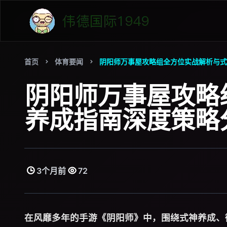
首页
体育要闻
阴阳师万事屋攻略组全方位实战解析与式
阴阳师万事屋攻略
养成指南深度策略
3个月前
72
在风靡多年的手游《阴阳师》中，围绕式神养成、