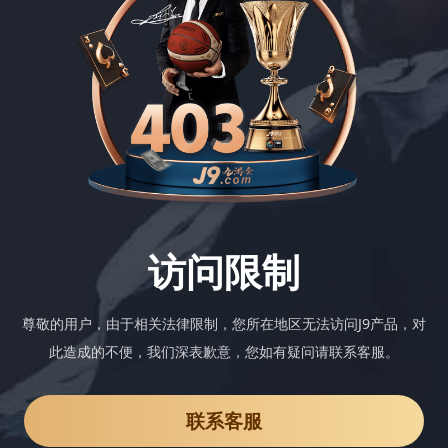
访问限制
尊敬的用户，由于相关法律限制，您所在地区无法访问J9产品，对
此造成的不便，我们深表歉意，您如有疑问请联系客服。
联系客服