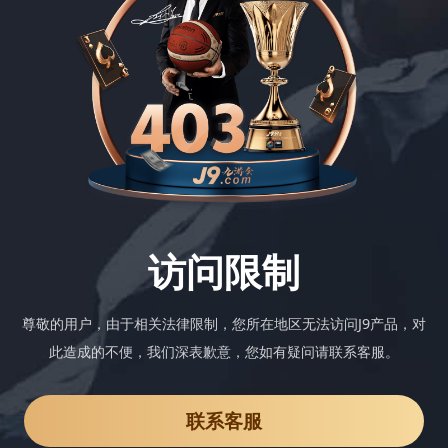
访问限制
尊敬的用户，由于相关法律限制，您所在地区无法访问J9产品，对
此造成的不便，我们深表歉意，您如有疑问请联系客服。
联系客服